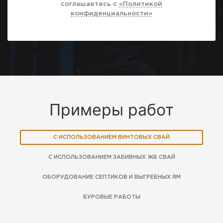
соглашаетесь с
«Политикой
конфиденциальности»
Примеры работ
С ИСПОЛЬЗОВАНИЕМ ВИНТОВЫХ СВАЙ
С ИСПОЛЬЗОВАНИЕМ ЗАБИВНЫХ ЖБ СВАЙ
ОБОРУДОВАНИЕ СЕПТИКОВ И ВЫГРЕБНЫХ ЯМ
БУРОВЫЕ РАБОТЫ