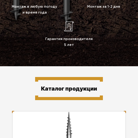
Монтаж в любую погоду
Монтаж за 1-2 дня
и время года
Гарантия производителя
5 лет
Каталог продукции