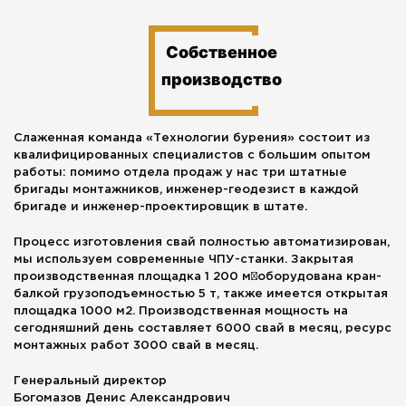
Собственное
производство
Слаженная команда «Технологии бурения» состоит из
квалифицированных специалистов с большим опытом
работы: помимо отдела продаж у нас три штатные
бригады монтажников, инженер-геодезист в каждой
бригаде и инженер-проектировщик в штате.
Процесс изготовления свай полностью автоматизирован,
мы используем современные ЧПУ-станки. Закрытая
производственная площадка 1 200 м²оборудована кран-
балкой грузоподъемностью 5 т, также имеется открытая
площадка 1000 м2. Производственная мощность на
сегодняшний день составляет 6000 свай в месяц, ресурс
монтажных работ 3000 свай в месяц.
Генеральный директор
Богомазов Денис Александрович