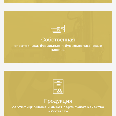
Собственная
спецтехника, бурильные
и бурильно-крановые
машины
Продукция
сертифицирована и имеет
сертификат качества
«Ростест»