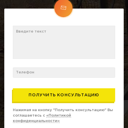
Нажимая на кнопку "Получить консультацию" Вы
соглашаетесь с
«Политикой
конфиденциальности»