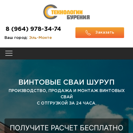
8 (964) 978-34-74
Заказать
Ваш город:
Эль-Монте
звонок
ВИНТОВЫЕ СВАИ ШУРУП
ПРОИЗВОДСТВО, ПРОДАЖА И МОНТАЖ ВИНТОВЫХ
СВАЙ
С ОТГРУЗКОЙ ЗА 24 ЧАСА.
ПОЛУЧИТЕ РАСЧЕТ БЕСПЛАТНО