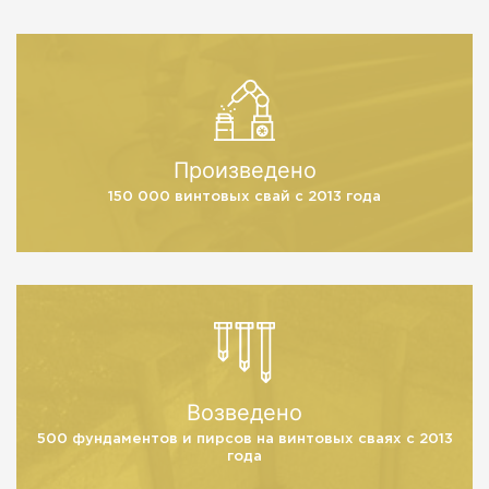
Произведено
150 000 винтовых свай
с 2013 года
Возведено
500 фундаментов и пирсов
на винтовых сваях с 2013
года