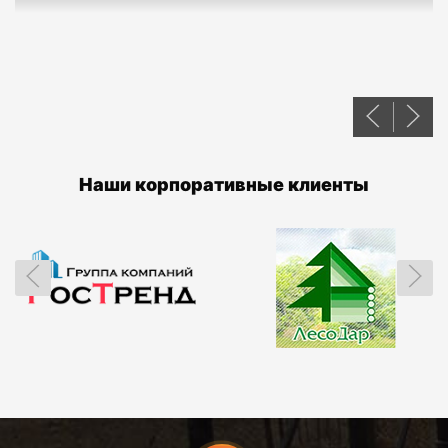
Наши корпоративные клиенты