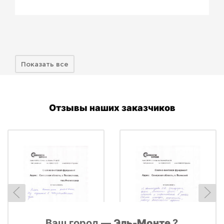
Показать все
Отзывы наших заказчиков
Ваш город —
Эль-Монте
?