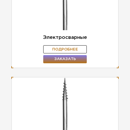
Электросварные
ПОДРОБНЕЕ
ЗАКАЗАТЬ