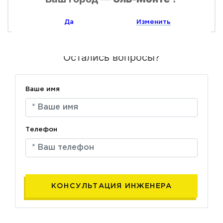
Да
Изменить
Остались вопросы?
Ваше имя
Телефон