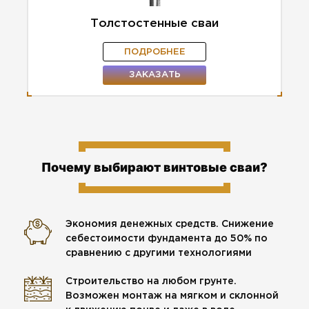
Толстостенные сваи
ПОДРОБНЕЕ
ЗАКАЗАТЬ
Почему выбирают винтовые сваи?
Экономия денежных средств. Снижение
себестоимости фундамента до 50% по
сравнению с другими технологиями
Строительство на любом грунте.
Возможен монтаж на мягком и склонной