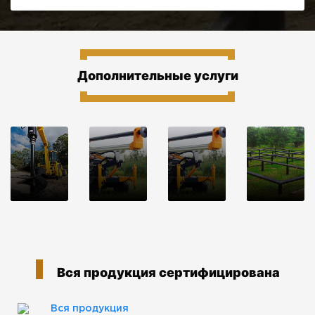
Дополнительные услуги
Вся продукция сертифицирована