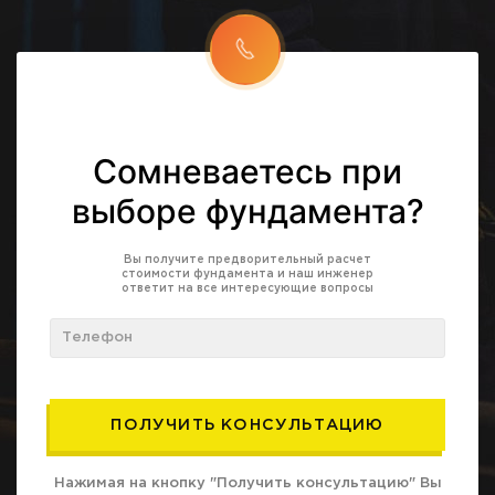
Сомневаетесь при
выборе фундамента?
Вы получите предворительный расчет
стоимости фундамента и наш инженер
ответит на все интересующие вопросы
Нажимая на кнопку "Получить консультацию" Вы