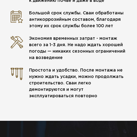
к движению почве и даже в воде
Большой срок службы. Сваи обработаны
антикоррозийным составом, благодаря
этому их срок службы более 100 лет
Экономия временных затрат - монтаж
всего за 1-3 дня. Не надо ждать хорошей
погоды — никаких сезонных ограничений
на возведение
Простота и удобство. После монтажа не
нужно ждать усадки, можно продолжать
строительство. Сваи легко
демонтируются и могут
эксплуатироваться повторно