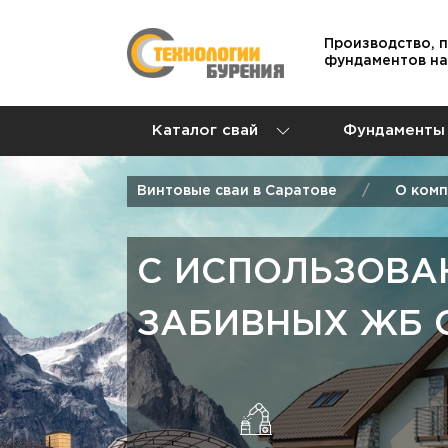
Производство, 
фундаментов на
Каталог свай
Фундаменты
Винтовые сваи в Саратове
О ком
С ИСПОЛЬЗОВА
ЗАБИВНЫХ ЖБ 