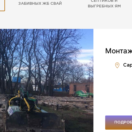
СЕПТИКОВ И
ЗАБИВНЫХ ЖБ СВАЙ
ВЫГРЕБНЫХ ЯМ
Монтаж
Сар
ПОДРОБ