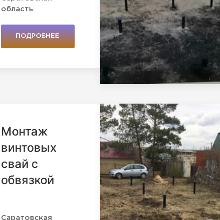
область
ПОДРОБНЕЕ
Монтаж
винтовых
свай с
обвязкой
Саратовская