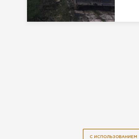
С ИСПОЛЬЗОВАНИЕМ