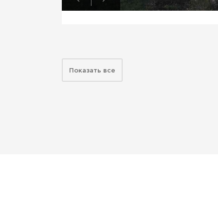
Показать все