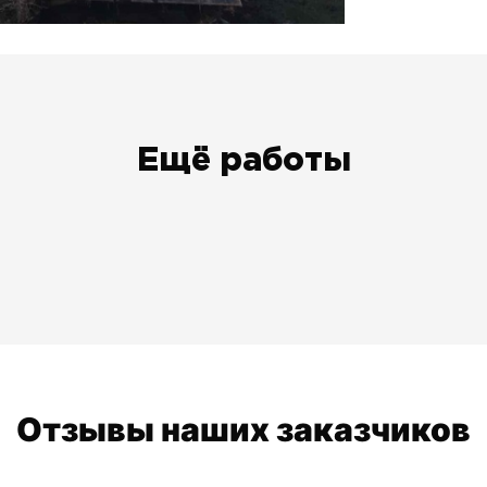
Ещё работы
Отзывы наших заказчиков