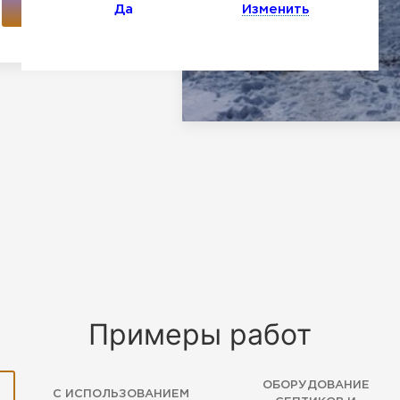
ПОДРОБНЕЕ
Да
Изменить
Примеры работ
ОБОРУДОВАНИЕ
С ИСПОЛЬЗОВАНИЕМ