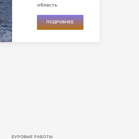
область
ПОДРОБНЕЕ
БУРОВЫЕ РАБОТЫ