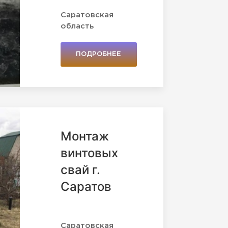
Саратовская
область
ПОДРОБНЕЕ
Монтаж
винтовых
свай г.
Саратов
Саратовская