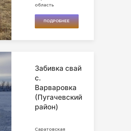
область
ПОДРОБНЕЕ
Забивка свай
с.
Варваровка
(Пугачевский
район)
Саратовская