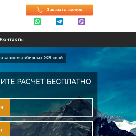
Заказать звонок
Контакты
зованием забивных ЖБ свай
ИТЕ РАСЧЕТ БЕСПЛАТНО
МЯ
Н