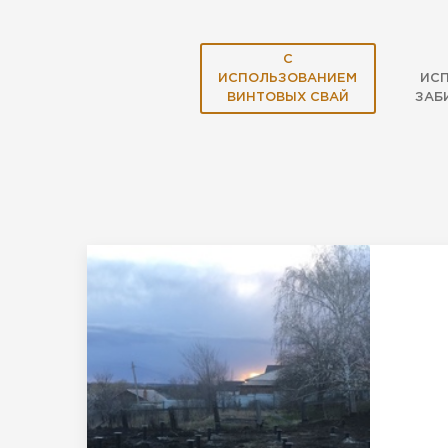
С
ИСПОЛЬЗОВАНИЕМ
ИС
ВИНТОВЫХ СВАЙ
ЗАБ