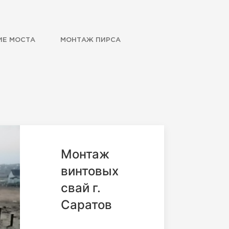
ИЕ МОСТА
МОНТАЖ ПИРСА
Монтаж
винтовых
свай г.
Саратов