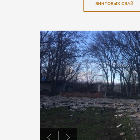
ВИНТОВЫХ СВАЙ