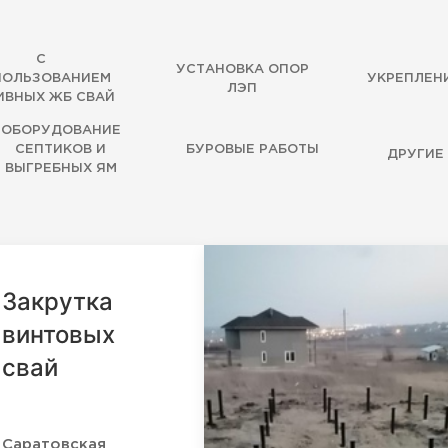
С
УСТАНОВКА ОПОР
ПОЛЬЗОВАНИЕМ
УКРЕПЛЕН
ЛЭП
ИВНЫХ ЖБ СВАЙ
ОБОРУДОВАНИЕ
СЕПТИКОВ И
БУРОВЫЕ РАБОТЫ
ДРУГИЕ
ВЫГРЕБНЫХ ЯМ
Закрутка
винтовых
свай
Саратовская