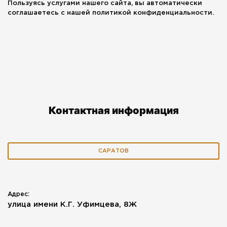
Пользуясь услугами нашего сайта, вы автоматически
соглашаетесь с нашей политикой конфиденциальности.
Контактная информация
САРАТОВ
Адрес:
улица имени К.Г. Уфимцева, 8Ж