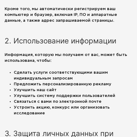
Кроме того, мы автоматически регистрируем ваш
компьютер и браузер, включая IP, ПО и аппаратные
данные, а также адрес запрашиваемой страницы.
2. Использование информации
Информация, которую мы получаем от вас, может быть
использована, чтобы:
Сделать услуги соответствующими вашим
индивидуальным запросам
Предложить персонализированную рекламу
Улучшить наш сайт
Улучшить систему поддержки пользователей
Связаться с вами по электронной почте
Устроить акцию, конкурс или организовать
исследование
3. Защита личных данных при