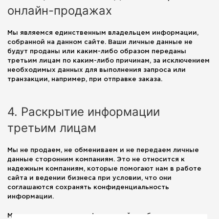
онлайн-продажах
Мы являемся единственным владельцем информации,
собранной на данном сайте. Ваши личные данные не
будут проданы или каким-либо образом переданы
третьим лицам по каким-либо причинам, за исключением
необходимых данных для выполнения запроса или
транзакции, например, при отправке заказа.
4. Раскрытие информации
третьим лицам
Мы не продаем, не обмениваем и не передаем личные
данные сторонним компаниям. Это не относится к
надежным компаниям, которые помогают нам в работе
сайта и ведении бизнеса при условии, что они
соглашаются сохранять конфиденциальность
информации.
Мы готовы делиться информацией, чтобы