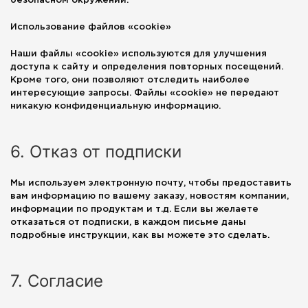
безопасном окружении.
Использование файлов «cookie»
Наши файлы «cookie» используются для улучшения
доступа к сайту и определения повторных посещений.
Кроме того, они позволяют отследить наиболее
интересующие запросы. Файлы «cookie» не передают
никакую конфиденциальную информацию.
6. Отказ от подписки
Мы используем электронную почту, чтобы предоставить
вам информацию по вашему заказу, новостям компании,
информации по продуктам и т.д. Если вы желаете
отказаться от подписки, в каждом письме даны
подробные инструкции, как вы можете это сделать.
7. Согласие