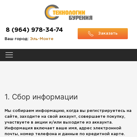
8 (964) 978-34-74
Заказать
Ваш город:
Эль-Монте
звонок
1. Сбор информации
Мы собираем информацию, когда вы регистрируетесь на
сайте, заходите на свой аккаунт, совершаете покупку,
участвуете в акции и/или выходите из аккаунта.
Информация включает ваше имя, адрес электронной
почты, номер телефона и данные по кредитной карте.